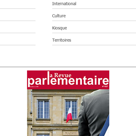
International
Culture
Kiosque
Territoires