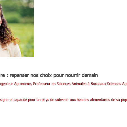
ire : repenser nos choix pour nourrir demain
génieur Agronome, Professeur en Sciences Animales à Bordeaux Sciences Ag
signe la capacité pour un pays de subvenir aux besoins alimentaires de sa pop