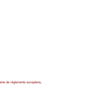
aine de règlements européens,