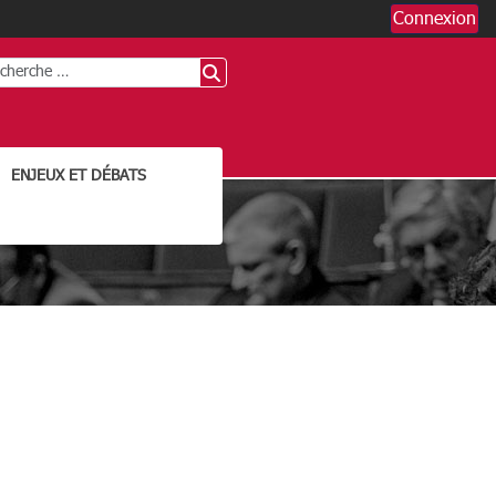
Connexion
chercher
ENJEUX ET DÉBATS