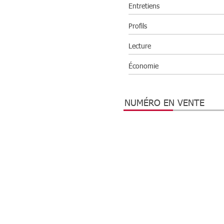
Entretiens
Profils
Lecture
Économie
NUMÉRO EN VENTE