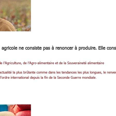
n agricole ne consiste pas à renoncer à produire. Elle cons
e l’Agriculture, de l’Agro-alimentaire et de la Souveraineté alimentaire
actualité la plus brûlante comme dans les tendances les plus longues, le renv
 l’ordre international depuis la fin de la Seconde Guerre mondiale.