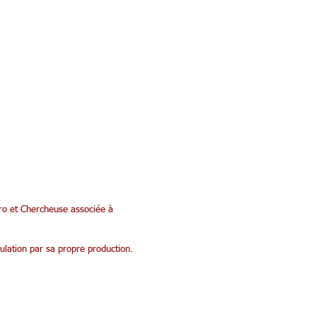
ro et Chercheuse associée à
ulation par sa propre production.