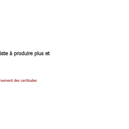
iste à produire plus et
ersement des certitudes