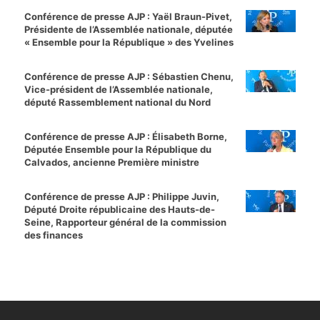
Conférence de presse AJP : Yaël Braun-Pivet,
Présidente de l’Assemblée nationale, députée
« Ensemble pour la République » des Yvelines
Conférence de presse AJP : Sébastien Chenu,
Vice-président de l’Assemblée nationale,
député Rassemblement national du Nord
Conférence de presse AJP : Élisabeth Borne,
Députée Ensemble pour la République du
Calvados, ancienne Première ministre
Conférence de presse AJP : Philippe Juvin,
Député Droite républicaine des Hauts-de-
Seine, Rapporteur général de la commission
des finances