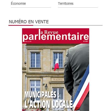
Économie
Territoires
NUMÉRO EN VENTE