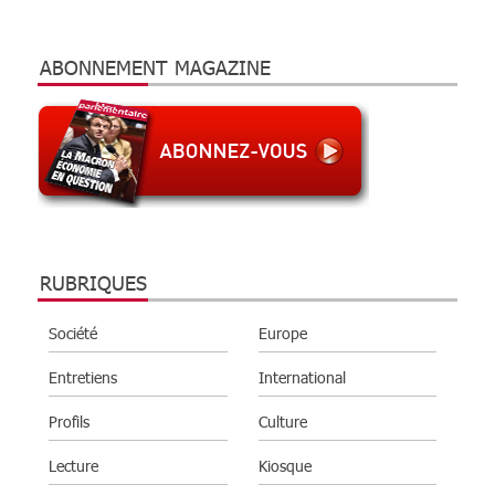
ABONNEMENT MAGAZINE
RUBRIQUES
Société
Europe
Entretiens
International
Profils
Culture
Lecture
Kiosque