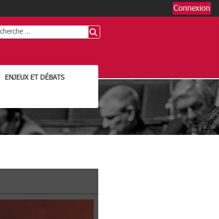
Connexion
chercher
ENJEUX ET DÉBATS