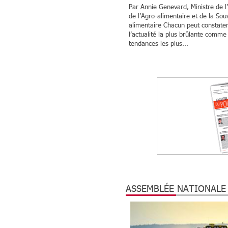
Par Annie Genevard, Ministre de l’
de l’Agro-alimentaire et de la Sou
alimentaire Chacun peut constate
l’actualité la plus brûlante comme
tendances les plus...
ASSEMBLÉE NATIONALE