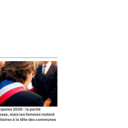
ipales 2026 : la parité
esse, mais les femmes restent
itaires à la tête des communes