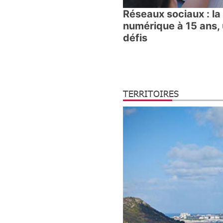
Réseaux sociaux : la
numérique à 15 ans, 
défis
TERRITOIRES