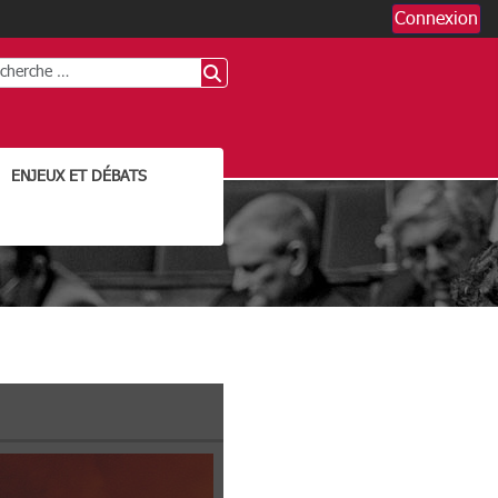
Connexion
chercher
ENJEUX ET DÉBATS