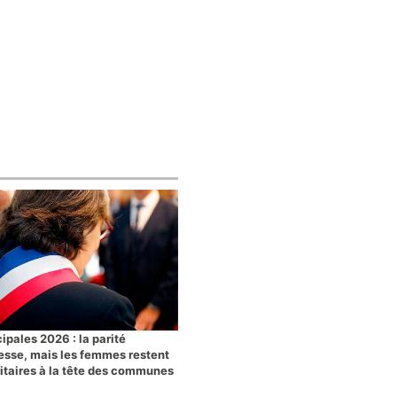
ipales 2026 : la parité
esse, mais les femmes restent
itaires à la tête des communes