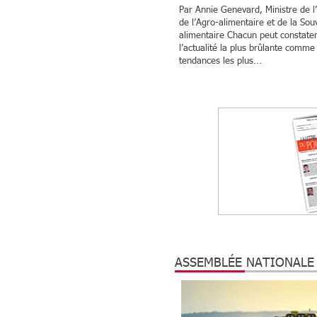
Par Annie Genevard, Ministre de l’
de l’Agro-alimentaire et de la Sou
alimentaire Chacun peut constate
l’actualité la plus brûlante comme
tendances les plus...
ASSEMBLÉE NATIONALE