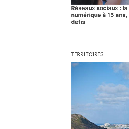
Réseaux sociaux : la
numérique à 15 ans, 
défis
TERRITOIRES