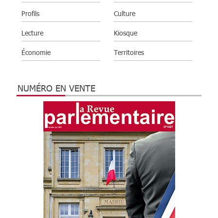
Profils
Culture
Lecture
Kiosque
Économie
Territoires
NUMÉRO EN VENTE