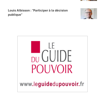
Louis Albisson : “Participer à la décision
publique”