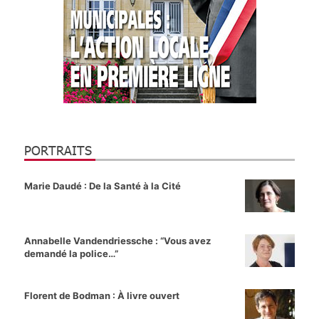
PORTRAITS
Marie Daudé : De la Santé à la Cité
Annabelle Vandendriessche : “Vous avez
demandé la police…”
Florent de Bodman : À livre ouvert