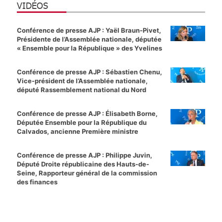
VIDÉOS
Conférence de presse AJP : Yaël Braun-Pivet,
Présidente de l’Assemblée nationale, députée
« Ensemble pour la République » des Yvelines
Conférence de presse AJP : Sébastien Chenu,
Vice-président de l’Assemblée nationale,
député Rassemblement national du Nord
Conférence de presse AJP : Élisabeth Borne,
Députée Ensemble pour la République du
Calvados, ancienne Première ministre
Conférence de presse AJP : Philippe Juvin,
Député Droite républicaine des Hauts-de-
Seine, Rapporteur général de la commission
des finances