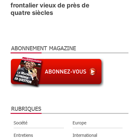
frontalier vieux de près de
quatre siècles
ABONNEMENT MAGAZINE
RUBRIQUES
Société
Europe
Entretiens
International