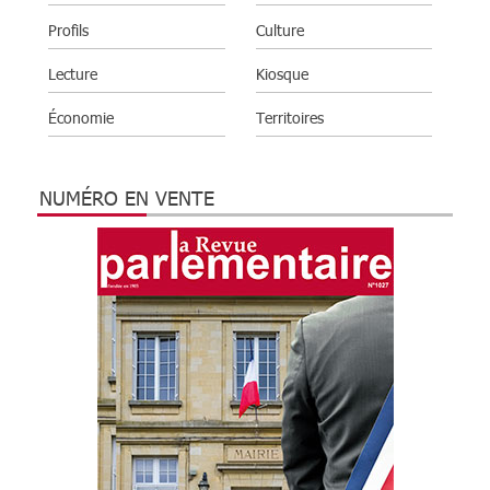
Profils
Culture
Lecture
Kiosque
Économie
Territoires
NUMÉRO EN VENTE