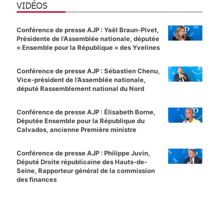
VIDÉOS
Conférence de presse AJP : Yaël Braun-Pivet,
Présidente de l’Assemblée nationale, députée
« Ensemble pour la République » des Yvelines
Conférence de presse AJP : Sébastien Chenu,
Vice-président de l’Assemblée nationale,
député Rassemblement national du Nord
Conférence de presse AJP : Élisabeth Borne,
Députée Ensemble pour la République du
Calvados, ancienne Première ministre
Conférence de presse AJP : Philippe Juvin,
Député Droite républicaine des Hauts-de-
Seine, Rapporteur général de la commission
des finances