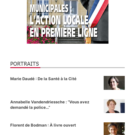
PORTRAITS
Marie Daudé : De la Santé à la Cité
Annabelle Vandendriessche : “Vous avez
demandé la police…”
Florent de Bodman : À livre ouvert