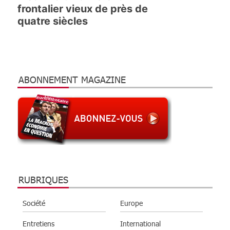
frontalier vieux de près de
quatre siècles
ABONNEMENT MAGAZINE
RUBRIQUES
Société
Europe
Entretiens
International