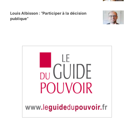
Louis Albisson : “Participer à la décision
publique”