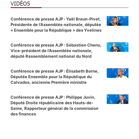
VIDÉOS
Conférence de presse AJP : Yaël Braun-Pivet,
Présidente de l’Assemblée nationale, députée
« Ensemble pour la République » des Yvelines
Conférence de presse AJP : Sébastien Chenu,
Vice-président de l’Assemblée nationale,
député Rassemblement national du Nord
Conférence de presse AJP : Élisabeth Borne,
Députée Ensemble pour la République du
Calvados, ancienne Première ministre
Conférence de presse AJP : Philippe Juvin,
Député Droite républicaine des Hauts-de-
Seine, Rapporteur général de la commission
des finances