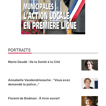
PORTRAITS
Marie Daudé : De la Santé à la Cité
Annabelle Vandendriessche : “Vous avez
demandé la police…”
Florent de Bodman : À livre ouvert