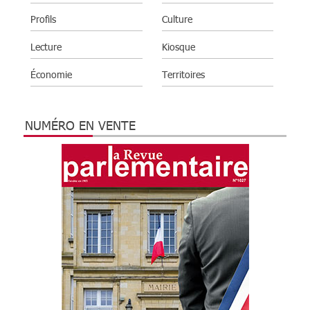
Profils
Culture
Lecture
Kiosque
Économie
Territoires
NUMÉRO EN VENTE