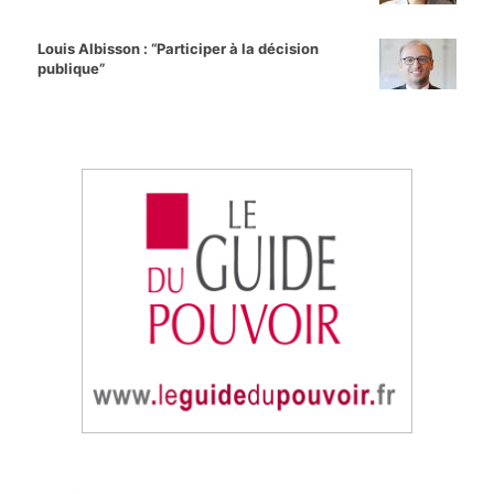
Louis Albisson : “Participer à la décision
publique”